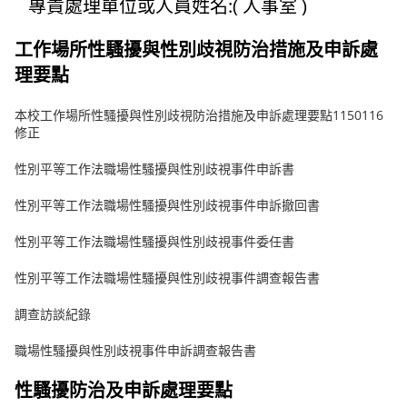
專責處理單位或人員姓名:( 人事室 )
工作場所性騷擾與性別歧視防治措施及申訴處
理要點
本校工作場所性騷擾與性別歧視防治措施及申訴處理要點1150116
修正
性別平等工作法職場性騷擾與性別歧視事件申訴書
性別平等工作法職場性騷擾與性別歧視事件申訴撤回書
性別平等工作法職場性騷擾與性別歧視事件委任書
性別平等工作法職場性騷擾與性別歧視事件調查報告書
調查訪談紀錄
職場性騷擾與性別歧視事件申訴調查報告書
性騷擾防治及申訴處理要點