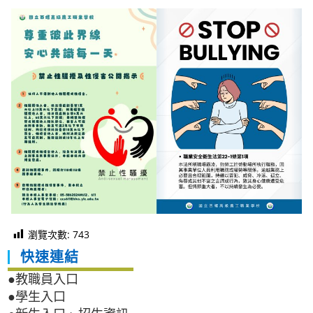
瀏覽次數:
743
快速連結
●教職員入口
●學生入口