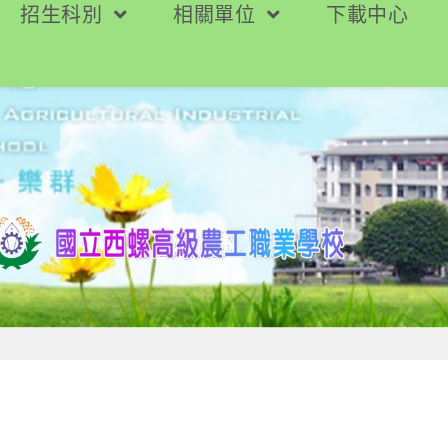
招生科別
相關單位
下載中心