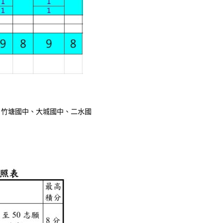
、竹塘國中、大城國中、二水國