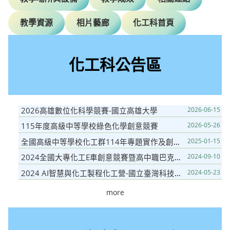
教學資源
相片藝廊
化工科首頁
化工科公告區
2026高雄數位化科學競賽-國立高雄大學
2026-06-15
115年度高級中等學校綠色化學創意競賽
2026-05-26
全國高級中等學校化工群114年專題實作及創意競賽-化工群科中心
2025-01-15
2024全國大專化工E車創意競賽暨高中職巴克球組裝競賽-南臺科技大學
2024-09-10
2024 AI智慧與化工製程化工營-國立臺灣科技大學
2024-05-23
more