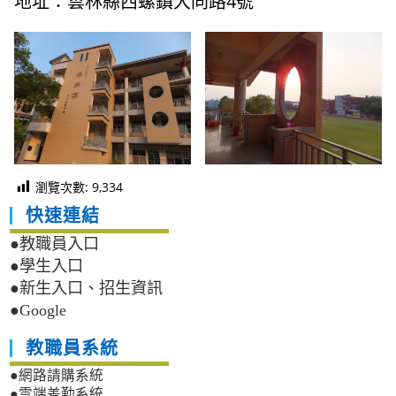
地址：雲林縣西螺鎮大同路4號
瀏覽次數:
9,334
快速連結
●教職員入口
●學生入口
●新生入口、招生資訊
●Google
教職員系統
●網路請購系統
●雲端差勤系統