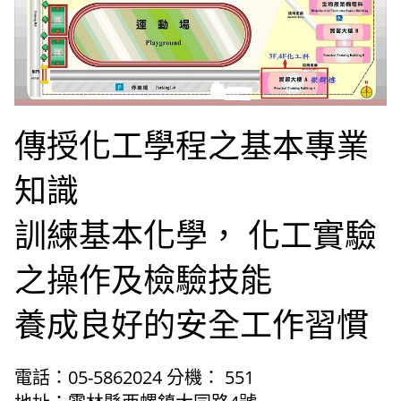
傳授化工學程之基本專業
知識
訓練基本化學， 化工實驗
之操作及檢驗技能
養成良好的安全工作習慣
電話：05-5862024 分機： 551