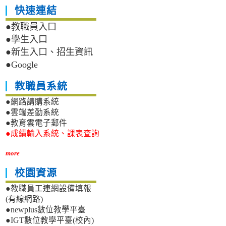
快速連結
●教職員入口
●學生入口
●新生入口、招生資訊
●Google
教職員系統
●網路請購系統
●雲端差勤系統
●教育雲電子郵件
●成績輸入系統、課表查詢
more
校園資源
●教職員工連網設備填報
(有線網路)
●newplus數位教學平臺
●IGT數位教學平臺(校內)