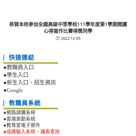
恭賀本校參加全國高級中等學校111學年度第1學期閱讀
心得寫作比賽得獎同學
2022-12-05
快速連結
●教職員入口
●學生入口
●新生入口、招生資訊
●Google
教職員系統
●網路請購系統
●雲端差勤系統
●教育雲電子郵件
●成績輸入系統、課表查詢