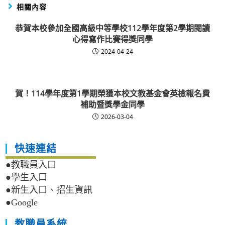
相關內容
恭賀本校參加全國高級中等學校112學年度第2學期閱讀
心得寫作比賽得獎同學
2024-04-24
賀！114學年度第1學期榮獲本校文教基金會英檢報名費
補助暨獎學金同學
2026-03-04
快速連結
●教職員入口
●學生入口
●新生入口、招生資訊
●Google
教職員系統