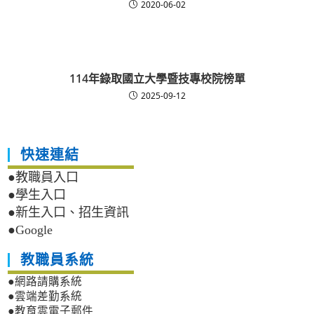
2020-06-02
114年錄取國立大學暨技專校院榜單
2025-09-12
快速連結
●教職員入口
●學生入口
●新生入口、招生資訊
●Google
教職員系統
●網路請購系統
●雲端差勤系統
●教育雲電子郵件