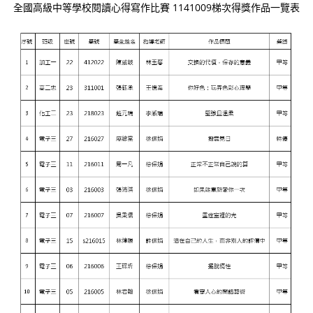
全國高級中等學校閱讀心得寫作比賽 1141009梯次得獎作品一覽表