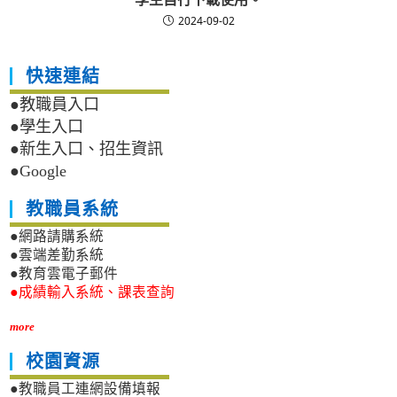
2024-09-02
快速連結
●教職員入口
●學生入口
●新生入口、招生資訊
●Google
教職員系統
●網路請購系統
●雲端差勤系統
●教育雲電子郵件
●成績輸入系統、課表查詢
more
校園資源
●教職員工連網設備填報