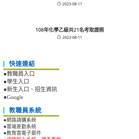
2023-08-11
108年化學乙級共21名考取證照
2023-08-11
快速連結
●教職員入口
●學生入口
●新生入口、招生資訊
●Google
教職員系統
●網路請購系統
●雲端差勤系統
●教育雲電子郵件