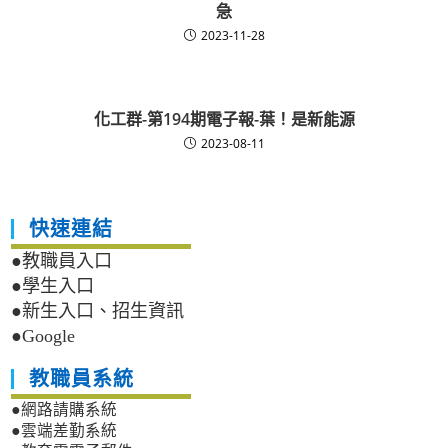
急
2023-11-28
化工群-第194期電子報-葉！是新能源
2023-08-11
快速連結
●教職員入口
●學生入口
●新生入口、招生資訊
●Google
教職員系統
●網路請購系統
●雲端差勤系統