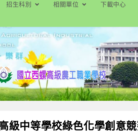
招生科別
相關單位
下載中心
度高級中等學校綠色化學創意競