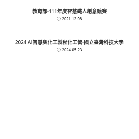
教育部-111年度智慧鐵人創意競賽
2021-12-08
2024 AI智慧與化工製程化工營-國立臺灣科技大學
2024-05-23