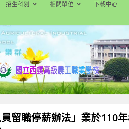
招生科別
相關單位
下載中心
員留職停薪辦法」業於110年