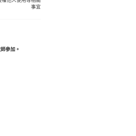
事宜
教師參加。