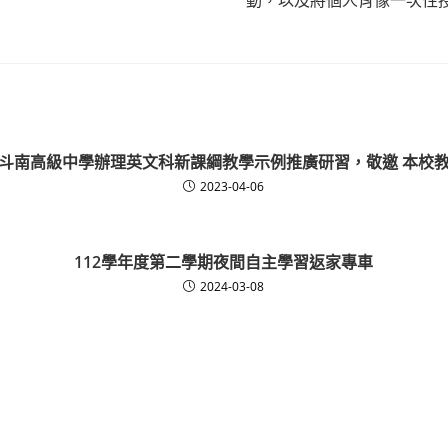
斗南高級中學辦理英文科新課綱教學示例推廣研習，敬邀 本校
2023-04-06
112學年度第二學期夜間自主學習返家專車
2024-03-08