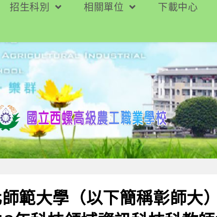
招生科別
相關單位
下載中心
化師範大學（以下簡稱彰師大