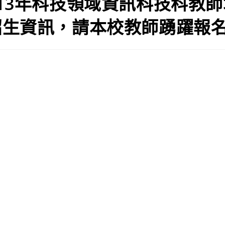
13年科技領域資訊科技科教
招生資訊，請本校教師踴躍報