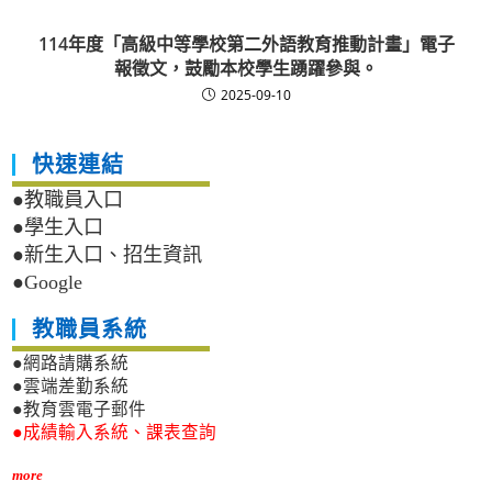
114年度「高級中等學校第二外語教育推動計畫」電子
報徵文，鼓勵本校學生踴躍參與。
2025-09-10
快速連結
●教職員入口
●學生入口
●新生入口、招生資訊
●Google
教職員系統
●網路請購系統
●雲端差勤系統
●教育雲電子郵件
●成績輸入系統、課表查詢
more