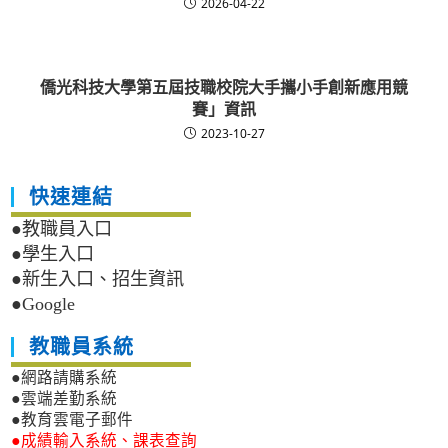
2026-04-22
僑光科技大學第五屆技職校院大手攜小手創新應用競
賽」資訊
2023-10-27
快速連結
●教職員入口
●學生入口
●新生入口、招生資訊
●Google
教職員系統
●網路請購系統
●雲端差勤系統
●教育雲電子郵件
●成績輸入系統、課表查詢