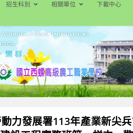
招生科別
相關單位
下載中心
動力發展署113年產業新尖兵