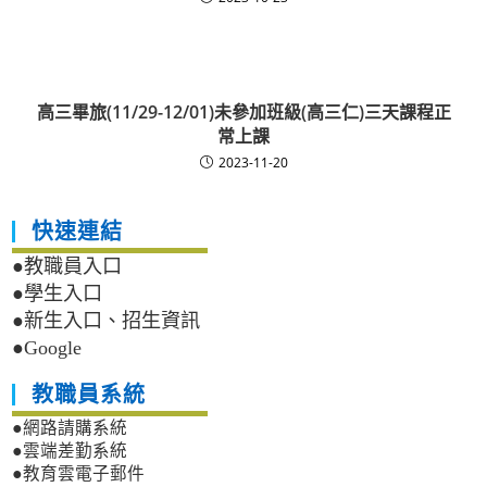
高三畢旅(11/29-12/01)未參加班級(高三仁)三天課程正
常上課
2023-11-20
快速連結
●教職員入口
●學生入口
●新生入口、招生資訊
●Google
教職員系統
●網路請購系統
●雲端差勤系統
●教育雲電子郵件