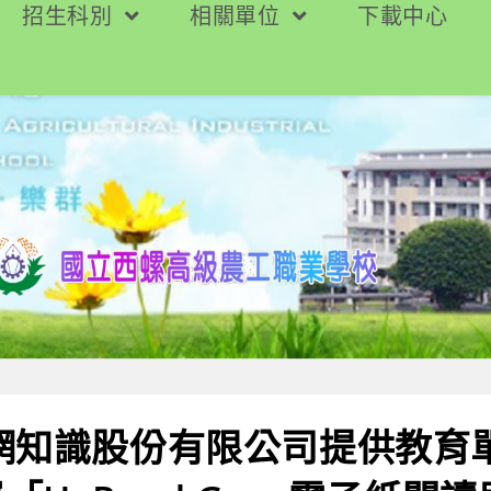
招生科別
相關單位
下載中心
網知識股份有限公司提供教育