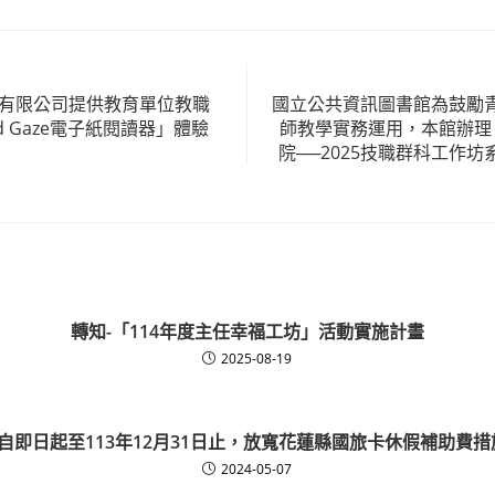
份有限公司提供教育單位教職
國立公共資訊圖書館為鼓勵
d Gaze電子紙閱讀器」體驗
師教學實務運用，本館辦理
院──2025技職群科工作
轉知-「114年度主任幸福工坊」活動實施計畫
2025-08-19
自即日起至113年12月31日止，放寬花蓮縣國旅卡休假補助費
2024-05-07