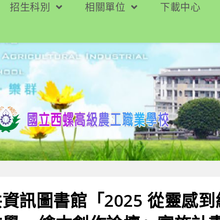
招生科別
相關單位
下載中心
資訊圖書館「2025 從靈感