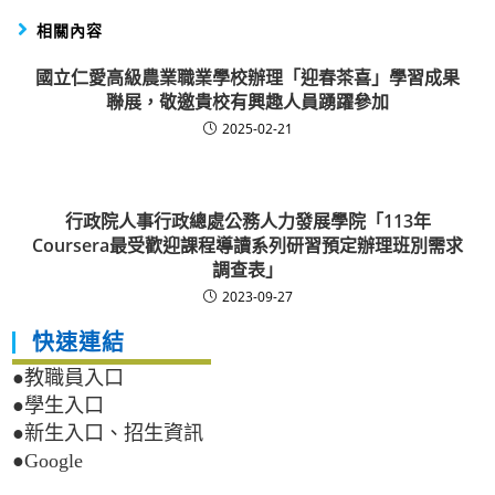
相關內容
國立仁愛高級農業職業學校辦理「迎春茶喜」學習成果
聯展，敬邀貴校有興趣人員踴躍參加
2025-02-21
行政院人事行政總處公務人力發展學院「113年
Coursera最受歡迎課程導讀系列研習預定辦理班別需求
調查表」
2023-09-27
快速連結
●教職員入口
●學生入口
●新生入口、招生資訊
●Google