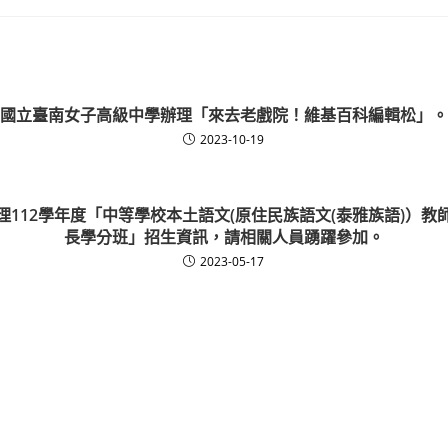
國立臺南女子高級中學辦理「來去老戲院！維基百科編輯松」。
2023-10-19
理112學年度「中等學校本土語文(原住民族語文(泰雅族語)）教
長學分班」招生資訊，請相關人員踴躍參加。
2023-05-17