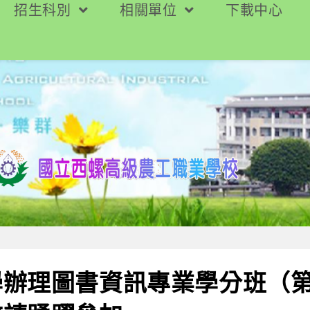
招生科別
相關單位
下載中心
辦理圖書資訊專業學分班（第