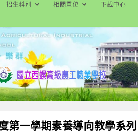
招生科別
相關單位
下載中心
年度第一學期素養導向教學系