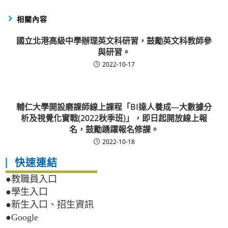
相關內容
國立北港高級中學辦理英文科研習，鼓勵英文科教師參
與研習。
2022-10-17
輔仁大學開設磨課師線上課程「BI達人養成―大數據分
析及視覺化實戰(2022秋季班)」，即日起開放線上報
名，鼓勵踴躍報名修課。
2022-10-18
快速連結
●教職員入口
●學生入口
●新生入口、招生資訊
●Google