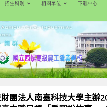
招生科別
相關單位
下載中心
財團法人南臺科技大學主辦20