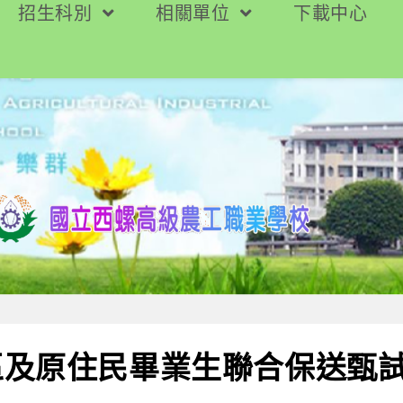
招生科別
相關單位
下載中心
區及原住民畢業生聯合保送甄