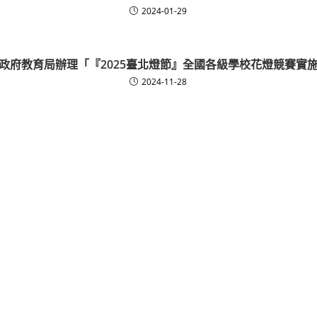
2024-01-29
政府教育局辦理「『2025臺北燈節』全國各級學校花燈競賽實
2024-11-28