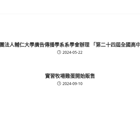
團法人輔仁大學廣告傳播學系系學會辦理 「第二十四屆全國高
2024-05-22
實習牧場雞蛋開始販售
2024-09-10