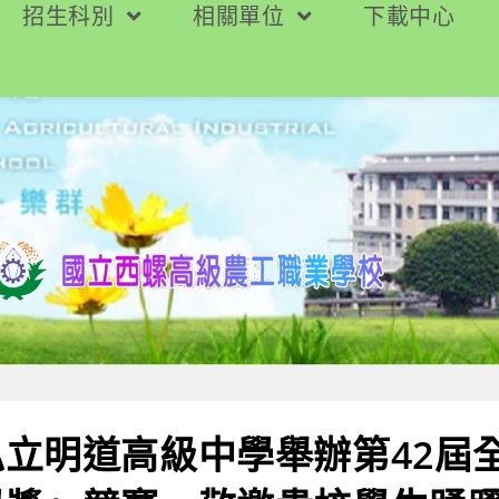
招生科別
相關單位
下載中心
立明道高級中學舉辦第42屆