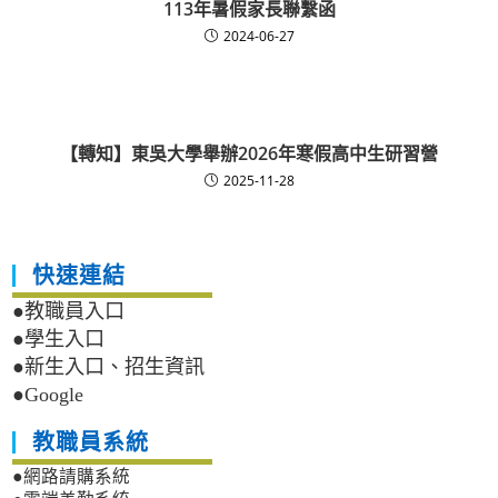
113年暑假家長聯繫函
2024-06-27
【轉知】東吳大學舉辦2026年寒假高中生研習營
2025-11-28
快速連結
●教職員入口
●學生入口
●新生入口、招生資訊
●Google
教職員系統
●網路請購系統