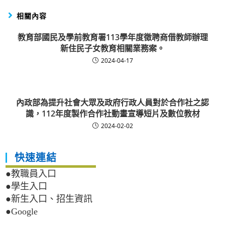
相關內容
教育部國民及學前教育署113學年度徵聘商借教師辦理
新住民子女教育相關業務案。
2024-04-17
內政部為提升社會大眾及政府行政人員對於合作社之認
識，112年度製作合作社動畫宣導短片及數位教材
2024-02-02
快速連結
●教職員入口
●學生入口
●新生入口、招生資訊
●Google