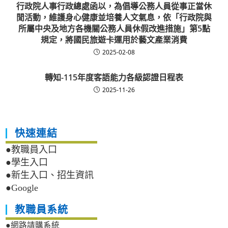
行政院人事行政總處函以，為倡導公務人員從事正當休
閒活動，維護身心健康並培養人文氣息，依「行政院與
所屬中央及地方各機關公務人員休假改進措施」第5點
規定，將國民旅遊卡運用於藝文產業消費
2025-02-08
轉知-115年度客語能力各級認證日程表
2025-11-26
快速連結
●教職員入口
●學生入口
●新生入口、招生資訊
●Google
教職員系統
●網路請購系統