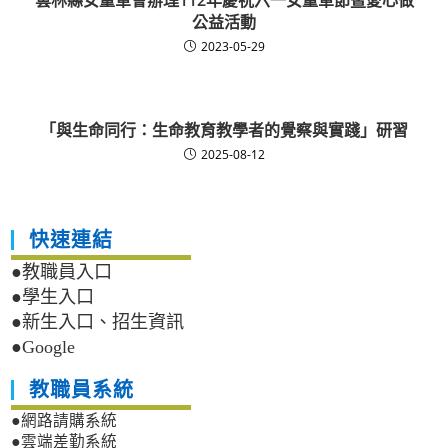
雲林縣女童軍會辦理112年慶祝六一女童軍節暨愛心做
公益活動
2023-05-29
「與生命同行：生命教育教學者的覺察與實踐」研習
2025-08-12
快速連結
●教職員入口
●學生入口
●新生入口、招生資訊
●Google
教職員系統
●網路請購系統
●雲端差勤系統