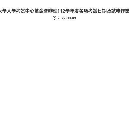
人大學入學考試中心基金會辦理112學年度各項考試日期及試務作
2022-08-09