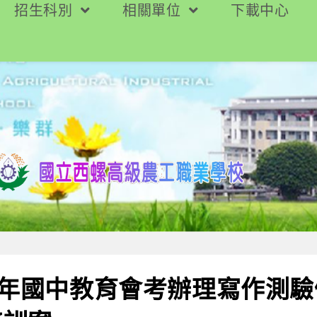
招生科別
相關單位
下載中心
3年國中教育會考辦理寫作測