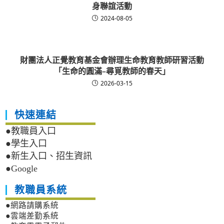
身聯誼活動
2024-08-05
財團法人正覺教育基金會辦理生命教育教師研習活動
「生命的圓滿–尋覓教師的春天」
2026-03-15
快速連結
●教職員入口
●學生入口
●新生入口、招生資訊
●Google
教職員系統
●網路請購系統
●雲端差勤系統