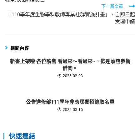
articles
下一篇文章
「110學年度生物學科教師專業社群實施計畫」，自即日起
受理申請
相關內容
新書上架啦 各位讀者 看過來～看過來~，歡迎蒞館參觀
借閱。
2026-02-03
公告進修部111學年非應屆獨招錄取名單
2022-08-16
快速連結