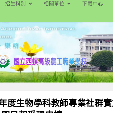
招生科別
相關單位
下載中心
學年度生物學科教師專業社群