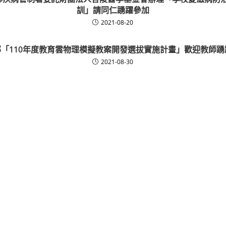
訓」請同仁踴躍參加
2021-08-20
部「110年度教育雲物理模擬教案開發選拔實施計畫」歡迎教師踴
2021-08-30