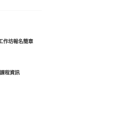
工作坊報名簡章
)課程資訊