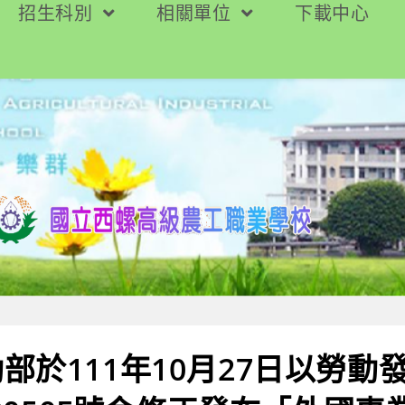
招生科別
相關單位
下載中心
部於111年10月27日以勞動