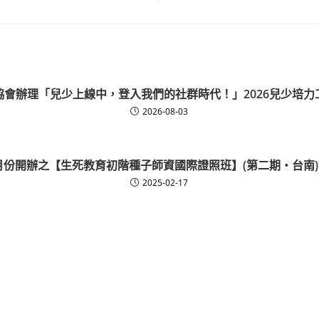
協會辦理「兒少上線中，登入我們的社群時代！」2026兒少培力
2026-08-03
3月份開辦之【生死教育初階種子師資國際證照班】(第二期‧台南
2025-02-17