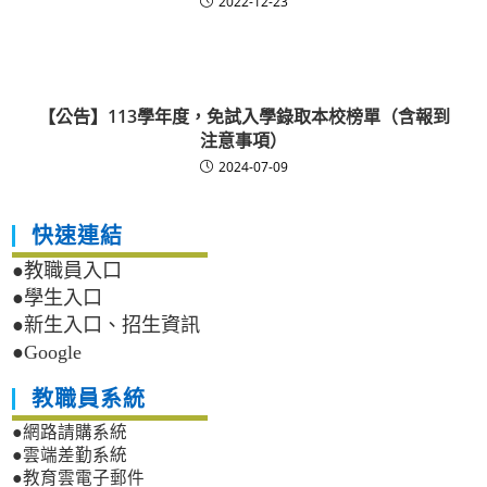
2022-12-23
【公告】113學年度，免試入學錄取本校榜單（含報到
注意事項）
2024-07-09
快速連結
●教職員入口
●學生入口
●新生入口、招生資訊
●Google
教職員系統
●網路請購系統
●雲端差勤系統
●教育雲電子郵件