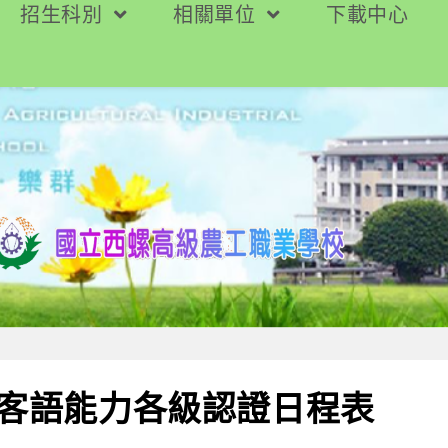
招生科別
相關單位
下載中心
度客語能力各級認證日程表