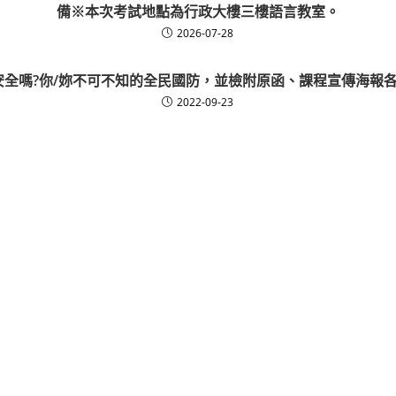
備※本次考試地點為行政大樓三樓語言教室。
2026-07-28
安全嗎?你/妳不可不知的全民國防，並檢附原函、課程宣傳海報各
2022-09-23