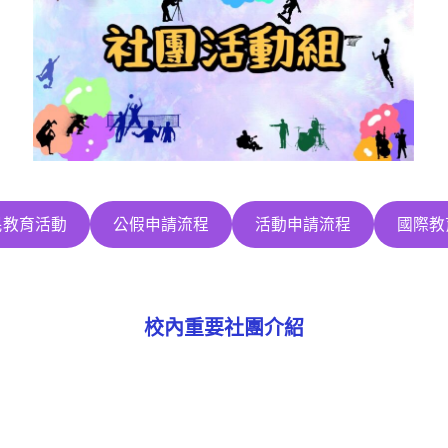
民教育活動
公假申請流程
活動申請流程
國際教
校內重要社團介紹