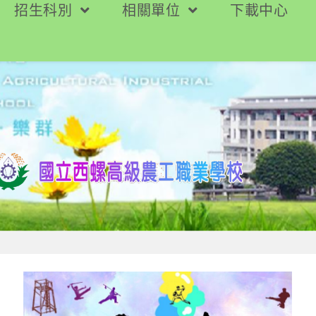
招生科別
相關單位
下載中心