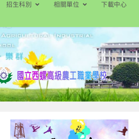
招生科別
相關單位
下載中心