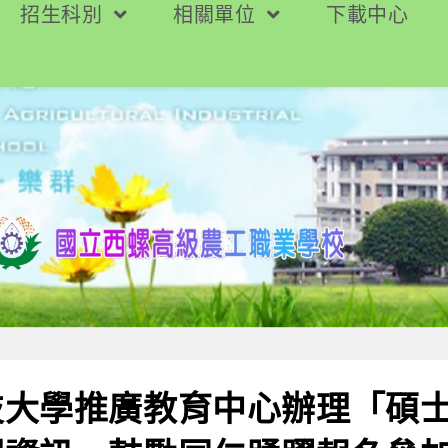
招生科別
相關單位
下載中心
大學推廣教育中心辦理「碩士