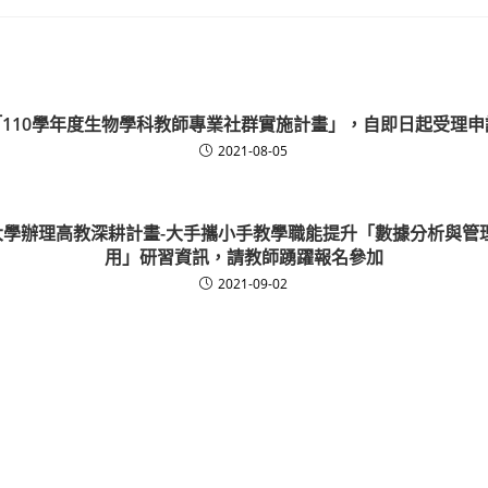
「110學年度生物學科教師專業社群實施計畫」，自即日起受理申
2021-08-05
學辦理高教深耕計畫-大手攜小手教學職能提升「數據分析與管理：P
用」研習資訊，請教師踴躍報名參加
2021-09-02