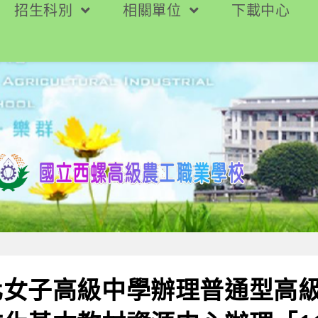
招生科別
相關單位
下載中心
化女子高級中學辦理普通型高