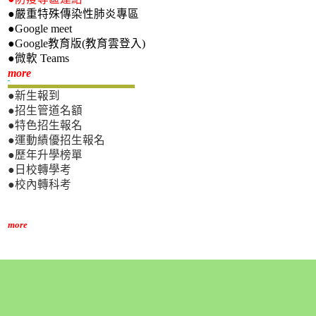
●嚴重特殊傳染性肺炎專區
●Google meet
●Google教育版(教育雲登入)
●微軟 Teams
新生專區
more
●新生報到
●招生管道名額
●特色招生報名
●運動績優招生報名
●歷年升學榜單
●日校轉學考
●校內轉科考
more