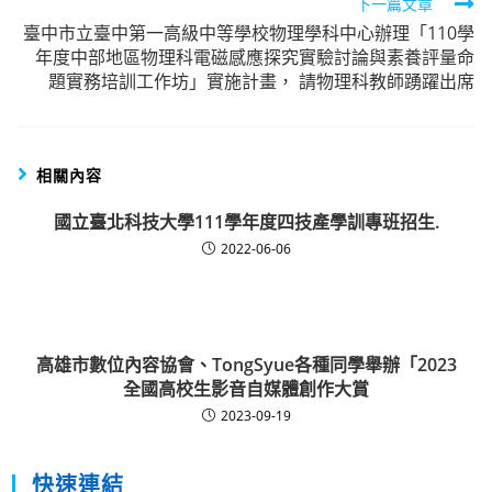
下一篇文章
臺中市立臺中第一高級中等學校物理學科中心辦理「110學
年度中部地區物理科電磁感應探究實驗討論與素養評量命
題實務培訓工作坊」實施計畫， 請物理科教師踴躍出席
相關內容
國立臺北科技大學111學年度四技產學訓專班招生.
2022-06-06
高雄市數位內容協會、TongSyue各種同學舉辦「2023
全國高校生影音自媒體創作大賞
2023-09-19
快速連結