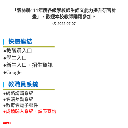
「雲林縣111年度各級學校師生語文能力提升研習計
畫」，歡迎本校教師踴躍參加。
2022-07-07
快速連結
●教職員入口
●學生入口
●新生入口、招生資訊
●Google
教職員系統
●網路請購系統
●雲端差勤系統
●教育雲電子郵件
●成績輸入系統、課表查詢
more