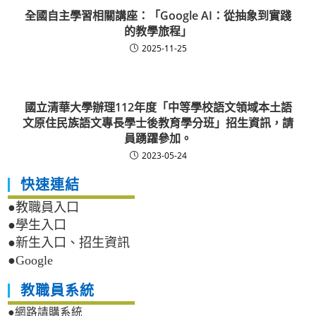
全國自主學習相關講座：「Google AI：從抽象到實踐
的教學旅程」
2025-11-25
國立清華大學辦理112年度「中等學校語文領域本土語
文原住民族語文專長學士後教育學分班」招生資訊，請
員踴躍參加。
2023-05-24
快速連結
●教職員入口
●學生入口
●新生入口、招生資訊
●Google
教職員系統
●網路請購系統