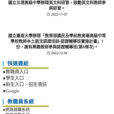
國立北港高級中學辦理英文科研習，鼓勵英文科教師參
與研習。
2022-11-07
國立臺南大學辦理「教育部國民及學前教育署高級中等
學校教師本土語文認證培訓-認證輔導班實施計畫」1
份，請有興趣教師參與認證輔導班(第8梯次)。
2022-12-09
快速連結
●教職員入口
●學生入口
●新生入口、招生資訊
●Google
教職員系統
●網路請購系統