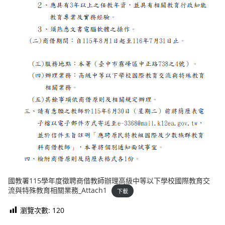
國教署115學年度徵聘商借教師辦理高級中等以下學校國際教育交
流與特殊教育相關業務_Attach1
下載
瀏覽次數:
120