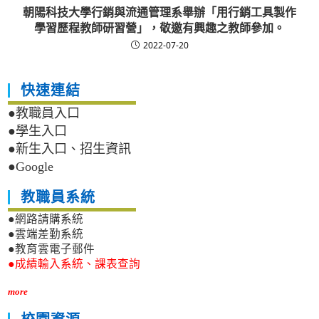
朝陽科技大學行銷與流通管理系舉辦「用行銷工具製作
學習歷程教師研習營」，敬邀有興趣之教師參加。
2022-07-20
快速連結
●教職員入口
●學生入口
●新生入口、招生資訊
●Google
教職員系統
●網路請購系統
●雲端差勤系統
●教育雲電子郵件
●成績輸入系統、課表查詢
more