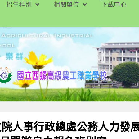
招生科別
相關單位
下載中心
政院人事行政總處公務人力發