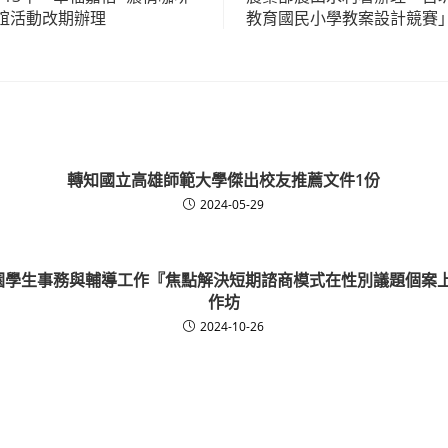
誼活動改期辦理
教育國民小學教案設計競賽
轉知國立高雄師範大學傑出校友推薦文件1份
2024-05-29
校園學生事務與輔導工作『焦點解決短期諮商模式在性別議題個案
作坊
2024-10-26