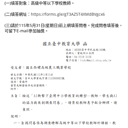
(一)填答對象：高級中等以下學校教師。
(二)填答網址：
https://forms.gle/gT3AZ5T4XMdBVgcx6
(三)請於115年5月31日(星期日)前上網填答問卷。完成問卷填答後，
可留下E-mail參加抽獎。