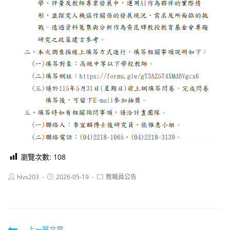
瀏覽次數:
108
Post
Post
Post
hlvs203
2026-05-19
教職員公告
author:
published:
category:
上一篇文章