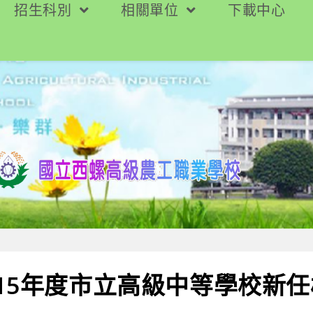
招生科別
相關單位
下載中心
15年度市立高級中等學校新