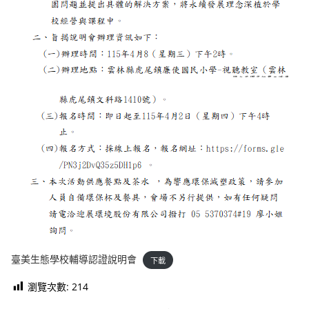
臺美生態學校輔導認證說明會
下載
瀏覽次數:
214