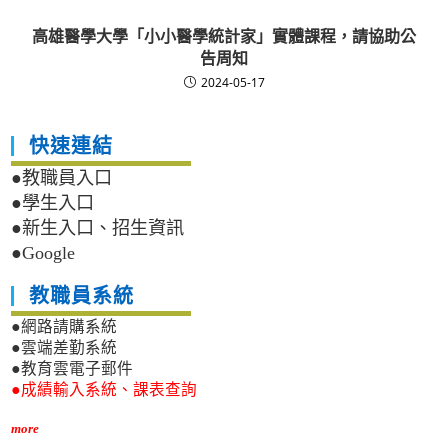
高雄醫學大學「小小醫學統計家」實體課程，請協助公
告周知
2024-05-17
快速連結
●教職員入口
●學生入口
●新生入口、招生資訊
●Google
教職員系統
●網路請購系統
●雲端差勤系統
●教育雲電子郵件
●成績輸入系統、課表查詢
more